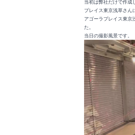
当初は弊社だけで作成
プレイス東京浅草さん
アゴーラプレイス東京
た。
当日の撮影風景です。