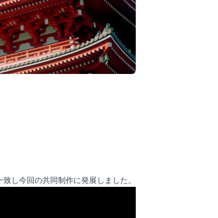
一致し今回の共同制作に発展しました。